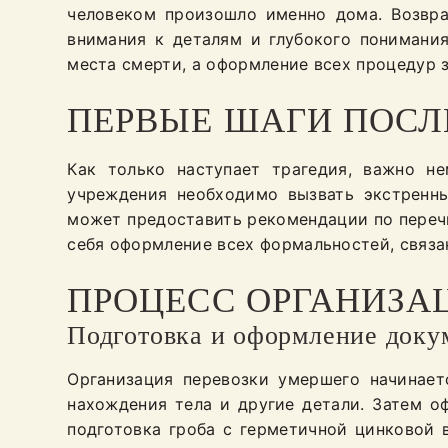
человеком произошло именно дома. Возвра
внимания к деталям и глубокого понимани
места смерти, а оформление всех процедур 
ПЕРВЫЕ ШАГИ ПОСЛ
Как только наступает трагедия, важно н
учреждения необходимо вызвать экстренны
может предоставить рекомендации по перечн
себя оформление всех формальностей, связа
ПРОЦЕСС ОРГАНИЗА
Подготовка и оформление доку
Организация перевозки умершего начинает
нахождения тела и другие детали. Затем о
подготовка гроба с герметичной цинковой 