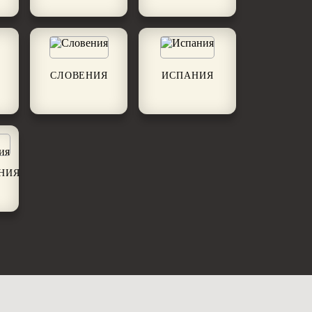
СЛОВЕНИЯ
ИСПАНИЯ
НИЯ
>