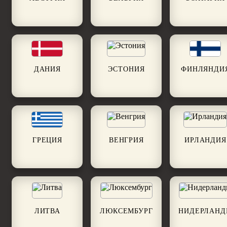
ДАНИЯ
ЭСТОНИЯ
ФИНЛЯНДИ
ГРЕЦИЯ
ВЕНГРИЯ
ИРЛАНДИЯ
ЛИТВА
ЛЮКСЕМБУРГ
НИДЕРЛАН