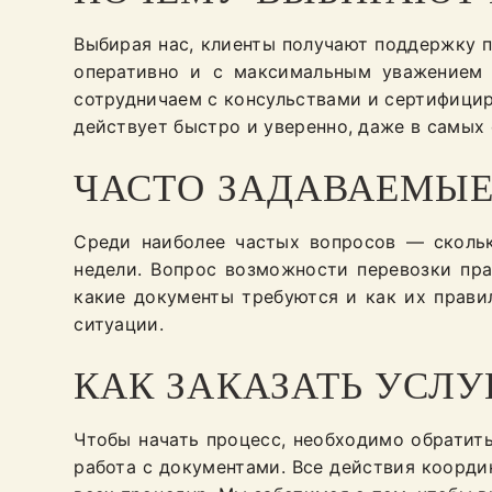
Выбирая нас, клиенты получают поддержку
оперативно и с максимальным уважением 
сотрудничаем с консульствами и сертифицир
действует быстро и уверенно, даже в самых
ЧАСТО ЗАДАВАЕМЫ
Среди наиболее частых вопросов — скольк
недели. Вопрос возможности перевозки пра
какие документы требуются и как их прави
ситуации.
КАК ЗАКАЗАТЬ УСЛУ
Чтобы начать процесс, необходимо обратит
работа с документами. Все действия коорд