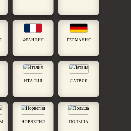
Я
ФРАНЦИЯ
ГЕРМАНИЯ
ИТАЛИЯ
ЛАТВИЯ
ДЫ
НОРВЕГИЯ
ПОЛЬША