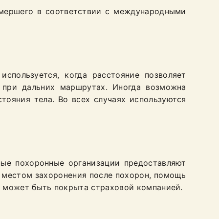
умершего в соответствии с международными
используется, когда расстояние позволяет
я при дальних маршрутах. Иногда возможна
тояния тела. Во всех случаях используются
ые похоронные организации предоставляют
за местом захоронения после похорон, помощь
в может быть покрыта страховой компанией.