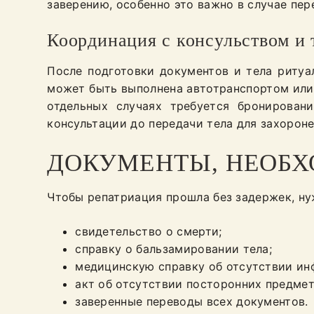
заверению, особенно это важно в случае пер
Координация с консульством и
После подготовки документов и тела ритуа
может быть выполнена автотранспортом или 
отдельных случаях требуется бронирован
консультации до передачи тела для захороне
ДОКУМЕНТЫ, НЕОБХ
Чтобы репатриация прошла без задержек, ну
свидетельство о смерти;
справку о бальзамировании тела;
медицинскую справку об отсутствии ин
акт об отсутствии посторонних предмет
заверенные переводы всех документов.