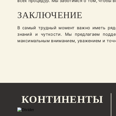
всех процедур. Мы заботимся о том, чтобы 
ЗАКЛЮЧЕНИЕ
В самый трудный момент важно иметь рядом
знаний и чуткости. Мы предлагаем подде
максимальным вниманием, уважением и точн
КОНТИНЕНТЫ