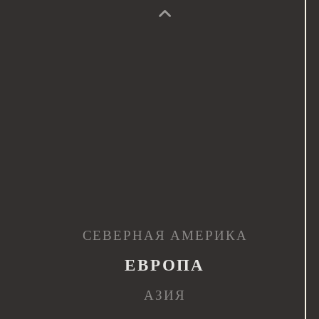
СЕВЕРНАЯ АМЕРИКА
ЕВРОПА
АЗИЯ