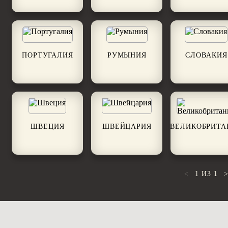
ПОРТУГАЛИЯ
РУМЫНИЯ
СЛОВАКИЯ
ШВЕЦИЯ
ШВЕЙЦАРИЯ
ВЕЛИКОБРИТА
<
1
ИЗ
1