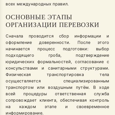
всех международных правил.
ОСНОВНЫЕ ЭТАПЫ
ОРГАНИЗАЦИИ ПЕРЕВОЗКИ
Сначала проводится сбор информации и
оформление доверенности. После этого
начинается процесс подготовки: выбор
подходящего гроба, подтверждение
юридических формальностей, согласование с
консульствами и санитарными структурами.
Физическая транспортировка тела
осуществляется специализированным
транспортом или воздушным путём. В ходе
всей процедуры ответственная служба
сопровождает клиента, обеспечивая контроль
на каждом этапе и своевременное
информирование.