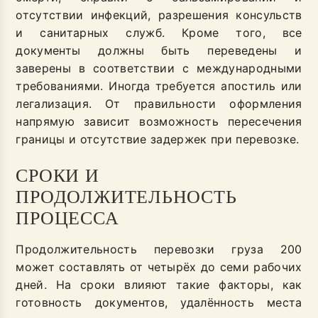
отсутствии инфекций, разрешения консульств
и санитарных служб. Кроме того, все
документы должны быть переведены и
заверены в соответствии с международными
требованиями. Иногда требуется апостиль или
легализация. От правильности оформления
напрямую зависит возможность пересечения
границы и отсутствие задержек при перевозке.
СРОКИ И
ПРОДОЛЖИТЕЛЬНОСТЬ
ПРОЦЕССА
Продолжительность перевозки груза 200
может составлять от четырёх до семи рабочих
дней. На сроки влияют такие факторы, как
готовность документов, удалённость места