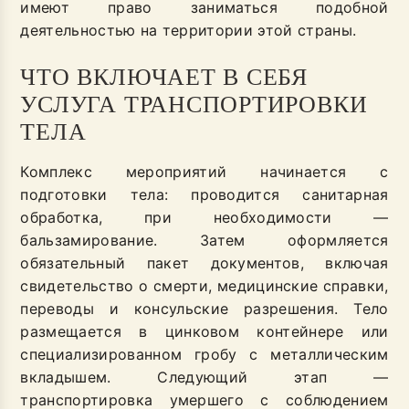
имеют право заниматься подобной
деятельностью на территории этой страны.
ЧТО ВКЛЮЧАЕТ В СЕБЯ
УСЛУГА ТРАНСПОРТИРОВКИ
ТЕЛА
Комплекс мероприятий начинается с
подготовки тела: проводится санитарная
обработка, при необходимости —
бальзамирование. Затем оформляется
обязательный пакет документов, включая
свидетельство о смерти, медицинские справки,
переводы и консульские разрешения. Тело
размещается в цинковом контейнере или
специализированном гробу с металлическим
вкладышем. Следующий этап —
транспортировка умершего с соблюдением