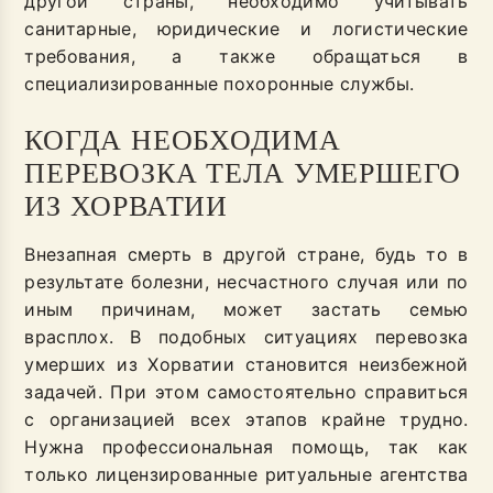
другой страны, необходимо учитывать
санитарные, юридические и логистические
требования, а также обращаться в
специализированные похоронные службы.
КОГДА НЕОБХОДИМА
ПЕРЕВОЗКА ТЕЛА УМЕРШЕГО
ИЗ ХОРВАТИИ
Внезапная смерть в другой стране, будь то в
результате болезни, несчастного случая или по
иным причинам, может застать семью
врасплох. В подобных ситуациях перевозка
умерших из Хорватии становится неизбежной
задачей. При этом самостоятельно справиться
с организацией всех этапов крайне трудно.
Нужна профессиональная помощь, так как
только лицензированные ритуальные агентства