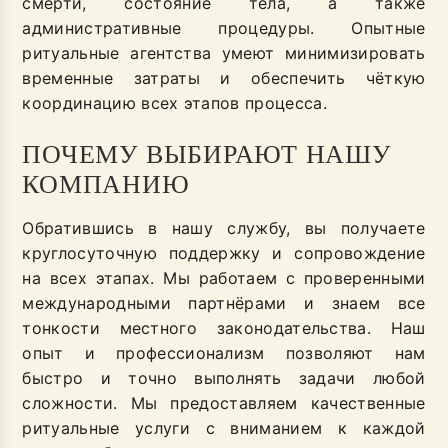
смерти, состояние тела, а также
административные процедуры. Опытные
ритуальные агентства умеют минимизировать
временные затраты и обеспечить чёткую
координацию всех этапов процесса.
ПОЧЕМУ ВЫБИРАЮТ НАШУ
КОМПАНИЮ
Обратившись в нашу службу, вы получаете
круглосуточную поддержку и сопровождение
на всех этапах. Мы работаем с проверенными
международными партнёрами и знаем все
тонкости местного законодательства. Наш
опыт и профессионализм позволяют нам
быстро и точно выполнять задачи любой
сложности. Мы предоставляем качественные
ритуальные услуги с вниманием к каждой