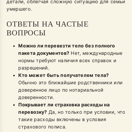
детали, облегчая сложную ситуацию для семьи
умершего.
ОТВЕТЫ НА ЧАСТЫЕ
ВОПРОСЫ
Можно ли перевезти тело без полного
пакета документов?
Нет, международные
нормы требуют наличия всех справок и
разрешений.
Кто может быть получателем тела?
Обычно это ближайшие родственники или
доверенное лицо по нотариальной
доверенности.
Покрывает ли страховка расходы на
перевозку?
Да, но только при условии, что
такие расходы включены в условия
страхового полиса.