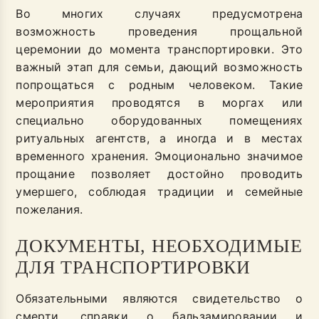
Во многих случаях предусмотрена
возможность проведения прощальной
церемонии до момента транспортировки. Это
важный этап для семьи, дающий возможность
попрощаться с родным человеком. Такие
мероприятия проводятся в моргах или
специально оборудованных помещениях
ритуальных агентств, а иногда и в местах
временного хранения. Эмоционально значимое
прощание позволяет достойно проводить
умершего, соблюдая традиции и семейные
пожелания.
ДОКУМЕНТЫ, НЕОБХОДИМЫЕ
ДЛЯ ТРАНСПОРТИРОВКИ
Обязательными являются свидетельство о
смерти, справки о бальзамировании и