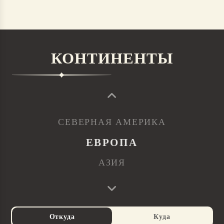
КОНТИНЕНТЫ
СЕВЕРНАЯ АМЕРИКА
ЕВРОПА
АЗИЯ
Откуда
Куда