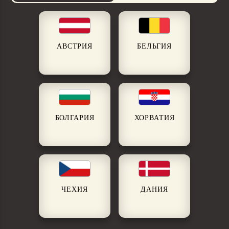
АВСТРИЯ
БЕЛЬГИЯ
БОЛГАРИЯ
ХОРВАТИЯ
ЧЕХИЯ
ДАНИЯ