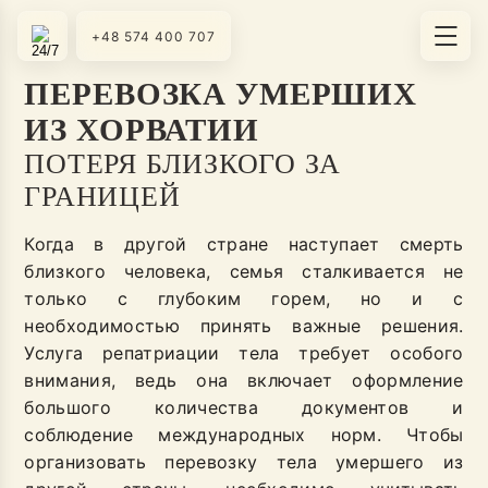
+48 574 400 707
ПЕРЕВОЗКА УМЕРШИХ
ИЗ ХОРВАТИИ
ПОТЕРЯ БЛИЗКОГО ЗА
ГРАНИЦЕЙ
Когда в другой стране наступает смерть
близкого человека, семья сталкивается не
только с глубоким горем, но и с
необходимостью принять важные решения.
Услуга репатриации тела требует особого
внимания, ведь она включает оформление
большого количества документов и
соблюдение международных норм. Чтобы
организовать перевозку тела умершего из