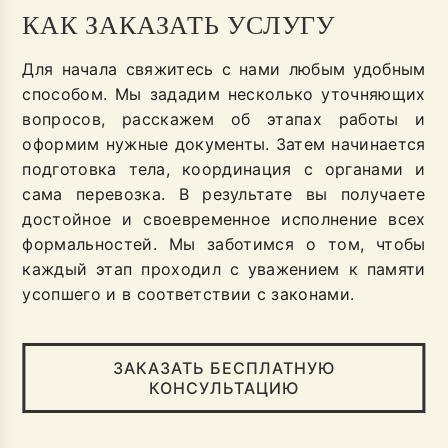
КАК ЗАКАЗАТЬ УСЛУГУ
Для начала свяжитесь с нами любым удобным
способом. Мы зададим несколько уточняющих
вопросов, расскажем об этапах работы и
оформим нужные документы. Затем начинается
подготовка тела, координация с органами и
сама перевозка. В результате вы получаете
достойное и своевременное исполнение всех
формальностей. Мы заботимся о том, чтобы
каждый этап проходил с уважением к памяти
усопшего и в соответствии с законами.
ЗАКАЗАТЬ БЕСПЛАТНУЮ
КОНСУЛЬТАЦИЮ