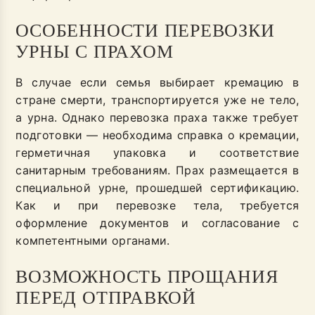
ОСОБЕННОСТИ ПЕРЕВОЗКИ
УРНЫ С ПРАХОМ
В случае если семья выбирает кремацию в
стране смерти, транспортируется уже не тело,
а урна. Однако перевозка праха также требует
подготовки — необходима справка о кремации,
герметичная упаковка и соответствие
санитарным требованиям. Прах размещается в
специальной урне, прошедшей сертификацию.
Как и при перевозке тела, требуется
оформление документов и согласование с
компетентными органами.
ВОЗМОЖНОСТЬ ПРОЩАНИЯ
ПЕРЕД ОТПРАВКОЙ