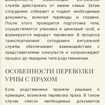
службе действовать от имени семьи. Затем
сотрудники собирают и подают необходимые
документы, включая переводы и справки.
После этого проводится подготовка тела,
осуществляется упаковка в цинковый гроб, и
формируется маршрут перевозки. В процессе
транспортировки сотрудники ритуальной
службы обеспечивают взаимодействие с
представителями консульств и сопровождают
процесс до передачи тела родственникам.
ОСОБЕННОСТИ ПЕРЕВОЗКИ
УРНЫ С ПРАХОМ
Если родственники приняли решение о
кремации, возможна перевозка праха. В таком
случае список необходимых документов