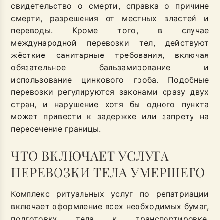
свидетельство о смерти, справка о причине
смерти, разрешения от местных властей и
переводы. Кроме того, в случае
международной перевозки тел, действуют
жёсткие санитарные требования, включая
обязательное бальзамирование и
использование цинкового гроба. Подобные
перевозки регулируются законами сразу двух
стран, и нарушение хотя бы одного пункта
может привести к задержке или запрету на
пересечение границы.
ЧТО ВКЛЮЧАЕТ УСЛУГА
ПЕРЕВОЗКИ ТЕЛА УМЕРШЕГО
Комплекс ритуальных услуг по репатриации
включает оформление всех необходимых бумаг,
подготовку тела к транспортировке,