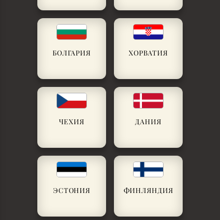
БОЛГАРИЯ
ХОРВАТИЯ
ЧЕХИЯ
ДАНИЯ
ЭСТОНИЯ
ФИНЛЯНДИЯ