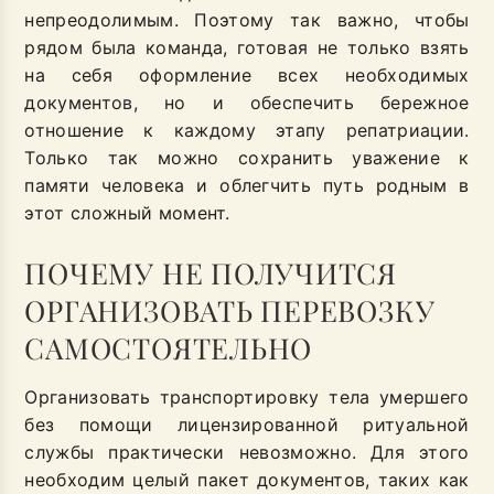
непреодолимым. Поэтому так важно, чтобы
рядом была команда, готовая не только взять
на себя оформление всех необходимых
документов, но и обеспечить бережное
отношение к каждому этапу репатриации.
Только так можно сохранить уважение к
памяти человека и облегчить путь родным в
этот сложный момент.
ПОЧЕМУ НЕ ПОЛУЧИТСЯ
ОРГАНИЗОВАТЬ ПЕРЕВОЗКУ
САМОСТОЯТЕЛЬНО
Организовать транспортировку тела умершего
без помощи лицензированной ритуальной
службы практически невозможно. Для этого
необходим целый пакет документов, таких как