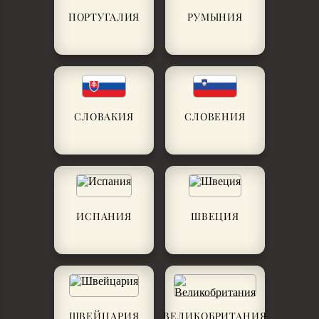
ПОРТУГАЛИЯ
РУМЫНИЯ
СЛОВАКИЯ
СЛОВЕНИЯ
ИСПАНИЯ
ШВЕЦИЯ
ШВЕЙЦАРИЯ
ВЕЛИКОБРИТАНИЯ