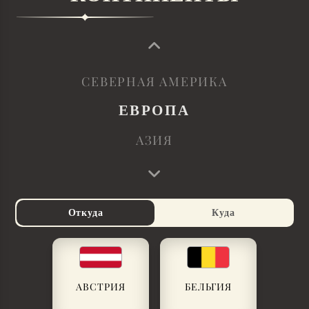
СЕВЕРНАЯ АМЕРИКА
ЕВРОПА
АЗИЯ
Откуда
Куда
АВСТРИЯ
БЕЛЬГИЯ