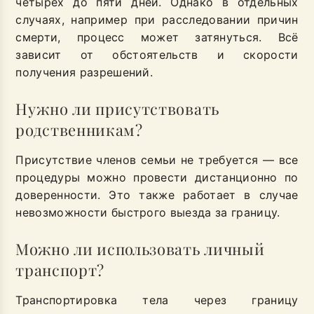
четырёх до пяти дней. Однако в отдельных
случаях, например при расследовании причин
смерти, процесс может затянуться. Всё
зависит от обстоятельств и скорости
получения разрешений.
Нужно ли присутствовать
родственникам?
Присутствие членов семьи не требуется — все
процедуры можно провести дистанционно по
доверенности. Это также работает в случае
невозможности быстрого выезда за границу.
Можно ли использовать личный
транспорт?
Транспортировка тела через границу