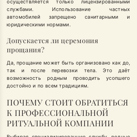
осуществляется только лицензированными
службами. Использование частных
автомобилей запрещено санитарными и
юридическими нормами.
Допускается ли церемония
прощания?
Да, прощание может быть организовано как до,
так и после перевозки тела. Это даёт
возможность родным проводить усопшего
достойно и по всем традициям.
ПОЧЕМУ СТОИТ ОБРАТИТЬСЯ
К ПРОФЕССИОНАЛЬНОЙ
РИТУАЛЬНОЙ КОМПАНИИ
Выбирая специализированную службу, родные