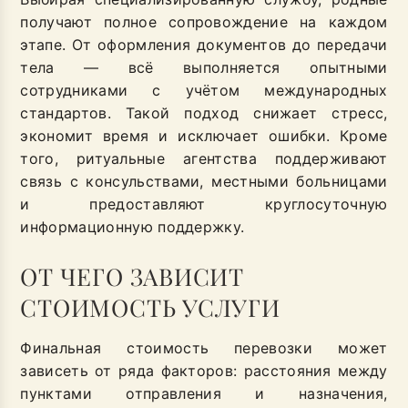
получают полное сопровождение на каждом
этапе. От оформления документов до передачи
тела — всё выполняется опытными
сотрудниками с учётом международных
стандартов. Такой подход снижает стресс,
экономит время и исключает ошибки. Кроме
того, ритуальные агентства поддерживают
связь с консульствами, местными больницами
и предоставляют круглосуточную
информационную поддержку.
ОТ ЧЕГО ЗАВИСИТ
СТОИМОСТЬ УСЛУГИ
Финальная стоимость перевозки может
зависеть от ряда факторов: расстояния между
пунктами отправления и назначения,