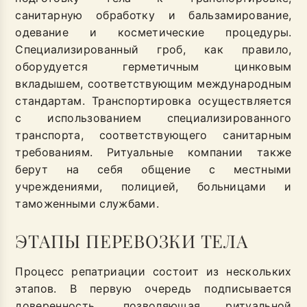
санитарную обработку и бальзамирование,
одевание и косметические процедуры.
Специализированный гроб, как правило,
оборудуется герметичным цинковым
вкладышем, соответствующим международным
стандартам. Транспортировка осуществляется
с использованием специализированного
транспорта, соответствующего санитарным
требованиям. Ритуальные компании также
берут на себя общение с местными
учреждениями, полицией, больницами и
таможенными службами.
ЭТАПЫ ПЕРЕВОЗКИ ТЕЛА
Процесс репатриации состоит из нескольких
этапов. В первую очередь подписывается
доверенность, позволяющая ритуальной