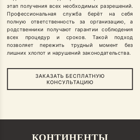
этап получения всех необходимых разрешений.
Профессиональная служба берёт на себя
полную ответственность за организацию, а
родственники получают гарантии соблюдения
всех процедур и сроков. Такой подход
позволяет пережить трудный момент без
лишних хлопот и нарушений законодательства.
ЗАКАЗАТЬ БЕСПЛАТНУЮ
КОНСУЛЬТАЦИЮ
КОНТИНЕНТЫ