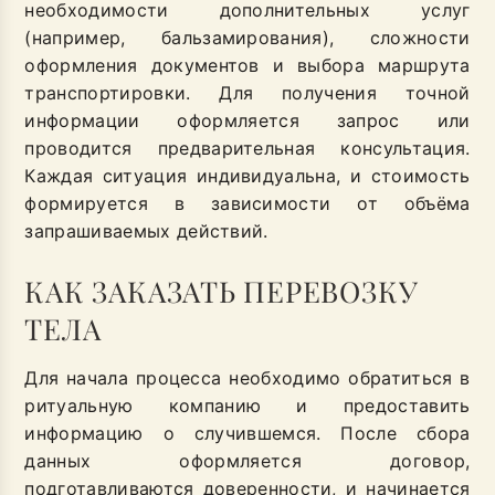
необходимости дополнительных услуг
(например, бальзамирования), сложности
оформления документов и выбора маршрута
транспортировки. Для получения точной
информации оформляется запрос или
проводится предварительная консультация.
Каждая ситуация индивидуальна, и стоимость
формируется в зависимости от объёма
запрашиваемых действий.
КАК ЗАКАЗАТЬ ПЕРЕВОЗКУ
ТЕЛА
Для начала процесса необходимо обратиться в
ритуальную компанию и предоставить
информацию о случившемся. После сбора
данных оформляется договор,
подготавливаются доверенности, и начинается