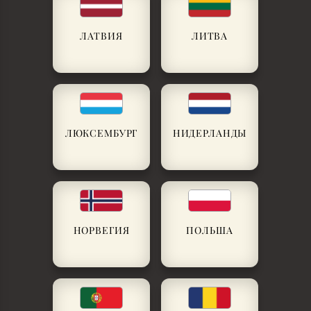
ЛАТВИЯ
ЛИТВА
ЛЮКСЕМБУРГ
НИДЕРЛАНДЫ
НОРВЕГИЯ
ПОЛЬША