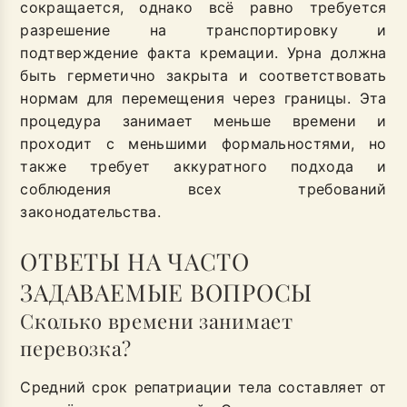
сокращается, однако всё равно требуется
разрешение на транспортировку и
подтверждение факта кремации. Урна должна
быть герметично закрыта и соответствовать
нормам для перемещения через границы. Эта
процедура занимает меньше времени и
проходит с меньшими формальностями, но
также требует аккуратного подхода и
соблюдения всех требований
законодательства.
ОТВЕТЫ НА ЧАСТО
ЗАДАВАЕМЫЕ ВОПРОСЫ
Сколько времени занимает
перевозка?
Средний срок репатриации тела составляет от