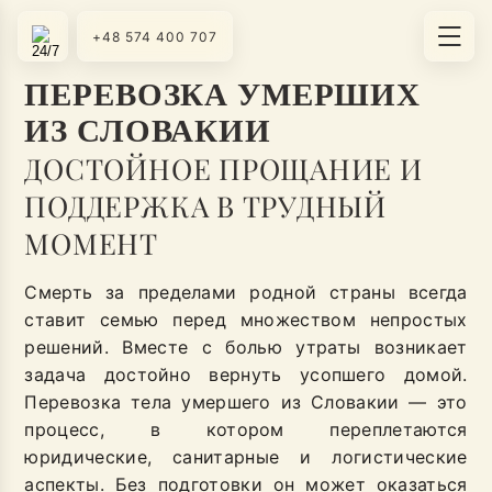
+48 574 400 707
ПЕРЕВОЗКА УМЕРШИХ
ИЗ СЛОВАКИИ
ДОСТОЙНОЕ ПРОЩАНИЕ И
ПОДДЕРЖКА В ТРУДНЫЙ
МОМЕНТ
Смерть за пределами родной страны всегда
ставит семью перед множеством непростых
решений. Вместе с болью утраты возникает
задача достойно вернуть усопшего домой.
Перевозка тела умершего из Словакии — это
процесс, в котором переплетаются
юридические, санитарные и логистические
аспекты. Без подготовки он может оказаться