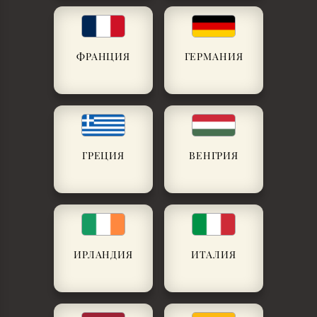
ФРАНЦИЯ
ГЕРМАНИЯ
ГРЕЦИЯ
ВЕНГРИЯ
ИРЛАНДИЯ
ИТАЛИЯ