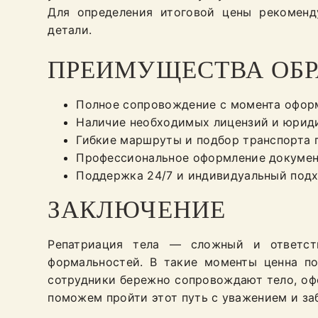
Для определения итоговой цены рекоменду
детали.
ПРЕИМУЩЕСТВА ОБР
Полное сопровождение с момента оформ
Наличие необходимых лицензий и юриди
Гибкие маршруты и подбор транспорта п
Профессиональное оформление документ
Поддержка 24/7 и индивидуальный подх
ЗАКЛЮЧЕНИЕ
Репатриация тела — сложный и ответст
формальностей. В такие моменты ценна по
сотрудники бережно сопровождают тело, о
поможем пройти этот путь с уважением и за