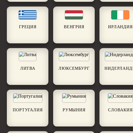
ГРЕЦИЯ
ВЕНГРИЯ
ИРЛАНДИЯ
ЛИТВА
ЛЮКСЕМБУРГ
НИДЕРЛАН
ПОРТУГАЛИЯ
РУМЫНИЯ
СЛОВАКИЯ