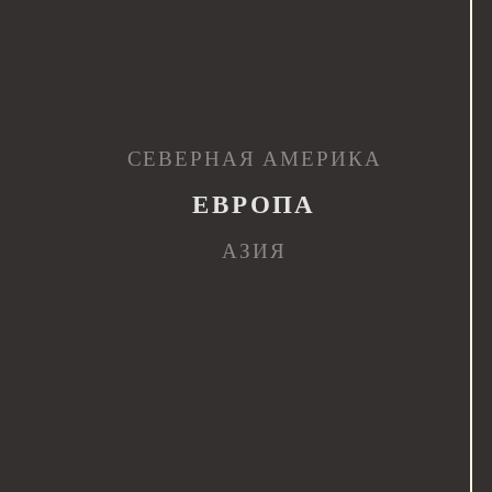
СЕВЕРНАЯ АМЕРИКА
ЕВРОПА
АЗИЯ