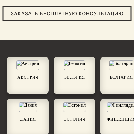
ЗАКАЗАТЬ БЕСПЛАТНУЮ КОНСУЛЬТАЦИЮ
АВСТРИЯ
БЕЛЬГИЯ
БОЛГАРИЯ
ДАНИЯ
ЭСТОНИЯ
ФИНЛЯНДИ