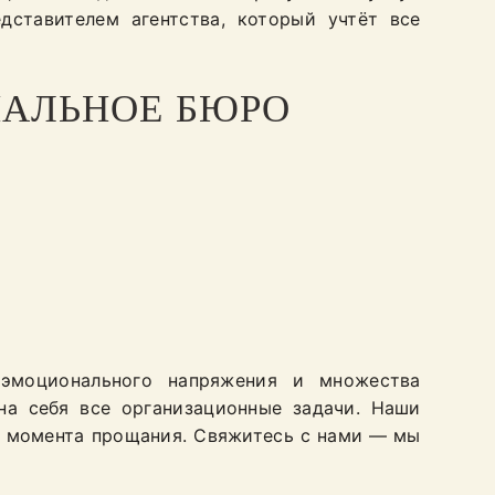
дставителем агентства, который учтёт все
НАЛЬНОЕ БЮРО
эмоционального напряжения и множества
на себя все организационные задачи. Наши
 момента прощания. Свяжитесь с нами — мы