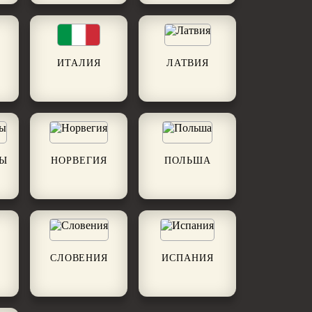
ИТАЛИЯ
ЛАТВИЯ
ДЫ
НОРВЕГИЯ
ПОЛЬША
СЛОВЕНИЯ
ИСПАНИЯ