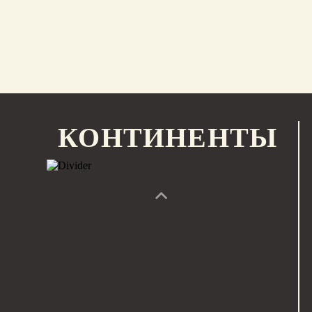
КОНТИНЕНТЫ