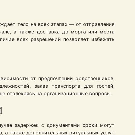
ждает тело на всех этапах — от отправления
але, а также доставка до морга или места
личие всех разрешений позволяет избежать
ависимости от предпочтений родственников,
лежностей, заказ транспорта для гостей,
не отвлекаясь на организационные вопросы.
И
лучае задержек с документами сроки могут
а, а также дополнительных ритуальных услуг.