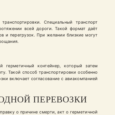
транспортировки. Специальный транспорт
ротяжении всей дороги. Такой формат даёт
ов и перегрузок. При желании близкие могут
рощания.
й герметичный контейнер, который затем
ту. Такой способ транспортировки особенно
озки включает согласование с авиакомпанией
ОДНОЙ ПЕРЕВОЗКИ
правку о причине смерти, акт о герметичной