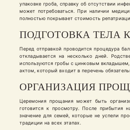
упаковке гроба, справку об отсутствии инф
может потребоваться. При наличии медици
полностью покрывает стоимость репатриаци
ПОДГОТОВКА ТЕЛА К
Перед отправкой проводится процедура ба
откладывается на несколько дней. Родств
используются гробы с цинковым вкладышем
актом, который входит в перечень обязател
ОРГАНИЗАЦИЯ ПРО
Церемония прощания может быть организо
готовится к просмотру. После прибытия 
значение для семей, которые не успели пр
традиции на всех этапах.