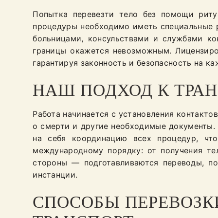
Попытка перевезти тело без помощи риту
процедуры необходимо иметь специальные р
больницами, консульствами и службами ко
границы окажется невозможным. Лицензиро
гарантируя законность и безопасность на ка
НАШ ПОДХОД К ТРА
Работа начинается с установления контакто
о смерти и другие необходимые документы.
на себя координацию всех процедур, что
международному порядку: от получения те
стороны — подготавливаются переводы, по
инстанции.
СПОСОБЫ ПЕРЕВОЗК