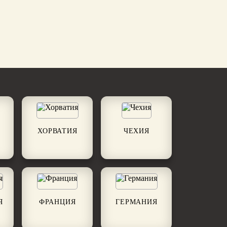
ХОРВАТИЯ
ЧЕХИЯ
Я
ФРАНЦИЯ
ГЕРМАНИЯ