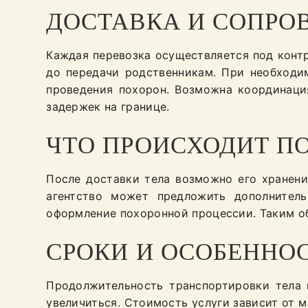
ДОСТАВКА И СОПРО
Каждая перевозка осуществляется под контр
до передачи родственникам. При необходи
проведения похорон. Возможна координаци
задержек на границе.
ЧТО ПРОИСХОДИТ П
После доставки тела возможно его хранени
агентство может предложить дополнитель
оформление похоронной процессии. Таким об
СРОКИ И ОСОБЕННО
Продолжительность транспортировки тела 
увеличиться. Стоимость услуги зависит от м