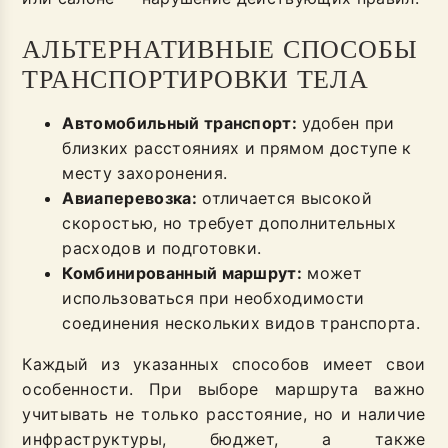
АЛЬТЕРНАТИВНЫЕ СПОСОБЫ
ТРАНСПОРТИРОВКИ ТЕЛА
Автомобильный транспорт:
удобен при
близких расстояниях и прямом доступе к
месту захоронения.
Авиаперевозка:
отличается высокой
скоростью, но требует дополнительных
расходов и подготовки.
Комбинированный маршрут:
может
использоваться при необходимости
соединения нескольких видов транспорта.
Каждый из указанных способов имеет свои
особенности. При выборе маршрута важно
учитывать не только расстояние, но и наличие
инфраструктуры, бюджет, а также