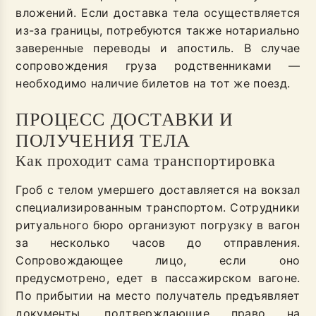
вложений. Если доставка тела осуществляется
из-за границы, потребуются также нотариально
заверенные переводы и апостиль. В случае
сопровождения груза родственниками —
необходимо наличие билетов на тот же поезд.
ПРОЦЕСС ДОСТАВКИ И
ПОЛУЧЕНИЯ ТЕЛА
Как проходит сама транспортировка
Гроб с телом умершего доставляется на вокзал
специализированным транспортом. Сотрудники
ритуального бюро организуют погрузку в вагон
за несколько часов до отправления.
Сопровождающее лицо, если оно
предусмотрено, едет в пассажирском вагоне.
По прибытии на место получатель предъявляет
документы, подтверждающие право на