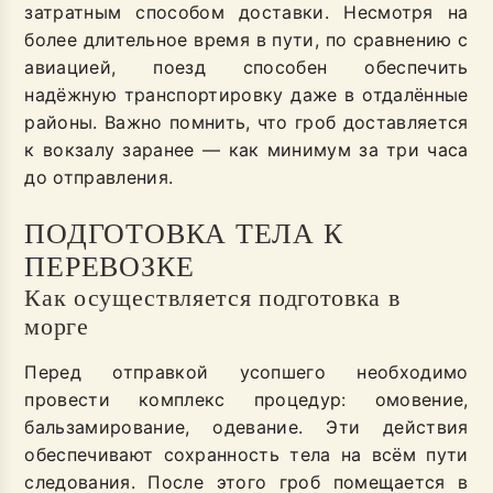
затратным способом доставки. Несмотря на
более длительное время в пути, по сравнению с
авиацией, поезд способен обеспечить
надёжную транспортировку даже в отдалённые
районы. Важно помнить, что гроб доставляется
к вокзалу заранее — как минимум за три часа
до отправления.
ПОДГОТОВКА ТЕЛА К
ПЕРЕВОЗКЕ
Как осуществляется подготовка в
морге
Перед отправкой усопшего необходимо
провести комплекс процедур: омовение,
бальзамирование, одевание. Эти действия
обеспечивают сохранность тела на всём пути
следования. После этого гроб помещается в