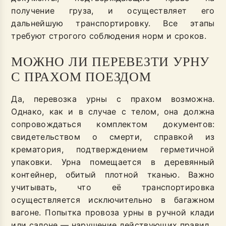
получение груза, и осуществляет его
дальнейшую транспортировку. Все этапы
требуют строгого соблюдения норм и сроков.
МОЖНО ЛИ ПЕРЕВЕЗТИ УРНУ
С ПРАХОМ ПОЕЗДОМ
Да, перевозка урны с прахом возможна.
Однако, как и в случае с телом, она должна
сопровождаться комплектом документов:
свидетельством о смерти, справкой из
крематория, подтверждением герметичной
упаковки. Урна помещается в деревянный
контейнер, обитый плотной тканью. Важно
учитывать, что её транспортировка
осуществляется исключительно в багажном
вагоне. Попытка провоза урны в ручной клади
или салоне — нарушение действующих правил.