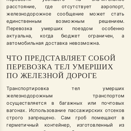
расстояние, где отсутствует аэропорт,
железнодорожное сообщение может стать
единственным возможным решением.
Перевозка умерших поездом особенно
актуальна, когда бюджет ограничен, а
автомобильная доставка невозможна.
ЧТО ПРЕДСТАВЛЯЕТ СОБОЙ
ПЕРЕВОЗКА ТЕЛ УМЕРШИХ
ПО ЖЕЛЕЗНОЙ ДОРОГЕ
Транспортировка тел умерших
железнодорожным транспортом
осуществляется в багажных или почтовых
вагонах. Использование пассажирских отсеков
строго запрещено. Сам гроб помещают в
герметичный контейнер, изготовленный из