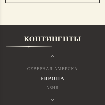
КОНТИНЕНТЫ
СЕВЕРНАЯ АМЕРИКА
ЕВРОПА
АЗИЯ