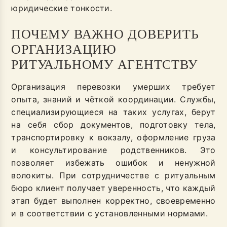
юридические тонкости.
ПОЧЕМУ ВАЖНО ДОВЕРИТЬ
ОРГАНИЗАЦИЮ
РИТУАЛЬНОМУ АГЕНТСТВУ
Организация перевозки умерших требует
опыта, знаний и чёткой координации. Службы,
специализирующиеся на таких услугах, берут
на себя сбор документов, подготовку тела,
транспортировку к вокзалу, оформление груза
и консультирование родственников. Это
позволяет избежать ошибок и ненужной
волокиты. При сотрудничестве с ритуальным
бюро клиент получает уверенность, что каждый
этап будет выполнен корректно, своевременно
и в соответствии с установленными нормами.