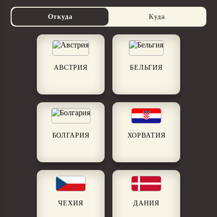
Откуда
Куда
АВСТРИЯ
БЕЛЬГИЯ
БОЛГАРИЯ
ХОРВАТИЯ
ЧЕХИЯ
ДАНИЯ