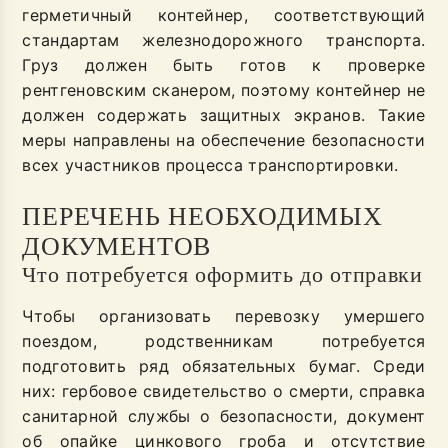
герметичный контейнер, соответствующий
стандартам железнодорожного транспорта.
Груз должен быть готов к проверке
рентгеновским сканером, поэтому контейнер не
должен содержать защитных экранов. Такие
меры направлены на обеспечение безопасности
всех участников процесса транспортировки.
ПЕРЕЧЕНЬ НЕОБХОДИМЫХ
ДОКУМЕНТОВ
Что потребуется оформить до отправки
Чтобы организовать перевозку умершего
поездом, родственникам потребуется
подготовить ряд обязательных бумаг. Среди
них: гербовое свидетельство о смерти, справка
санитарной службы о безопасности, документ
об опайке цинкового гроба и отсутствие