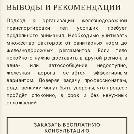
ВЫВОДЫ И РЕКОМЕНДАЦИИ
Подход к организации железнодорожной
транспортировки тел усопших требует
предельного внимания. Необходимо учитывать
множество факторов: от санитарных норм до
железнодорожных регламентов. Если тело
покойного нужно доставить в другой регион, а
авиа- или автосообщение недоступно,
железная дорога остаётся эффективным
вариантом. Доверяя задачу профессионалам,
родственники могут быть уверены, что процесс
пройдёт спокойно, в срок и без ненужных
осложнений.
ЗАКАЗАТЬ БЕСПЛАТНУЮ
КОНСУЛЬТАЦИЮ