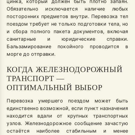
цинка, который должен быть плотно запаян.
Обязательно исключается наличие любых
посторонних предметов внутри. Перевозка тел
поездом требует не только подготовки тела, но
и сбора полного пакета документов, включая
санитарные и юридические справки.
Бальзамирование покойного проводится в
морге до отправки.
КОГДА ЖЕЛЕЗНОДОРОЖНЫЙ
ТРАНСПОРТ —
ОПТИМАЛЬНЫЙ ВЫБОР
Перевозка умершего поездом может быть
единственно возможной, если пункт назначения
находится вдали от крупных транспортных
узлов. Железнодорожное сообщение зачастую
остаётся наиболее стабильным и менее