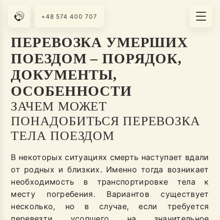
+48 574 400 707
ПЕРЕВОЗКА УМЕРШИХ
ПОЕЗДОМ – ПОРЯДОК,
ДОКУМЕНТЫ,
ОСОБЕННОСТИ
ЗАЧЕМ МОЖЕТ
ПОНАДОБИТЬСЯ ПЕРЕВОЗКА
ТЕЛА ПОЕЗДОМ
В некоторых ситуациях смерть наступает вдали
от родных и близких. Именно тогда возникает
необходимость в транспортировке тела к
месту погребения. Вариантов существует
несколько, но в случае, если требуется
перевезти усопшего на значительное