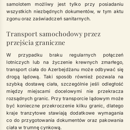
samolotem możliwy jest tylko przy posiadaniu
wszystkich niezbędnych dokumentów, w tym aktu
zgonu oraz zaświadczeń sanitarnych.
Transport samochodowy przez
przejścia graniczne
W przypadku braku regularnych połączeń
lotniczych lub na życzenie krewnych zmarłego,
transport ciała do Azerbejdżanu może odbywać się
drogą lądową. Taki sposób również pozwala na
szybką dostawę ciała, szczególnie jeśli odległość
między miejscami docelowymi nie przekracza
rozsądnych granic. Przy transporcie lądowym może
być konieczne przekroczenie kilku granic, dlatego
kraje tranzytowe stawiają dodatkowe wymagania
co do przygotowania dokumentów oraz pakowania
ciała w trumnę cynkową.