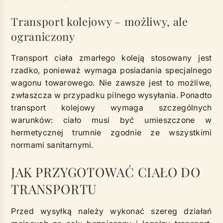
Transport kolejowy – możliwy, ale
ograniczony
Transport ciała zmarłego koleją stosowany jest
rzadko, ponieważ wymaga posiadania specjalnego
wagonu towarowego. Nie zawsze jest to możliwe,
zwłaszcza w przypadku pilnego wysyłania. Ponadto
transport kolejowy wymaga szczególnych
warunków: ciało musi być umieszczone w
hermetycznej trumnie zgodnie ze wszystkimi
normami sanitarnymi.
JAK PRZYGOTOWAĆ CIAŁO DO
TRANSPORTU
Przed wysyłką należy wykonać szereg działań