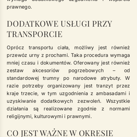
prawnego.
DODATKOWE USŁUGI PRZY
TRANSPORCIE
Oprócz transportu ciała, możliwy jest również
przewóz urny z prochami. Taka procedura wymaga
mniej czasu i dokumentów. Oferowany jest również
zestaw akcesoriów pogrzebowych – od
standardowej trumny po narodowe atrybuty. W
razie potrzeby organizowany jest tranzyt przez
kraje trzecie, w tym uzgodnienia z ambasadami i
uzyskiwanie dodatkowych zezwoleń. Wszystkie
działania są realizowane zgodnie z normami
religijnymi, kulturowymi i prawnymi.
CO JEST WAŻNE W OKRESIE