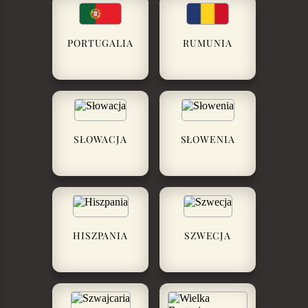
PORTUGALIA
RUMUNIA
SŁOWACJA
SŁOWENIA
HISZPANIA
SZWECJA