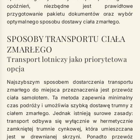
opóźnień, niezbędne jest prawidłowe
przygotowanie pakietu dokumentów oraz wybór
optymalnego sposobu dostawy ciała zmarłego.
SPOSOBY TRANSPORTU CIAŁA
ZMARŁEGO
Transport lotniczy jako priorytetowa
opcja
Najszybszym sposobem dostarczenia transportu
zmarłego do miejsca przeznaczenia jest przewóz
ciała samolotem. Ta metoda zapewnia minimalny
czas podróży i umożliwia szybką dostawę trumny z
ciałem zmarłego. Jednak istnieją surowe zasady:
transport odbywa się wyłącznie w hermetycznie
zamkniętej trumnie cynkowej, która umieszczana
jest w drewnianej skrzyni. Ponadto przewóz