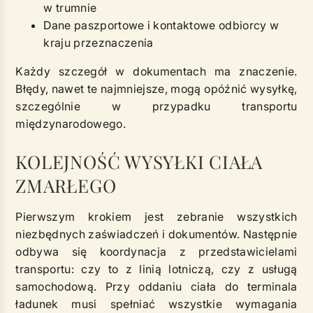
w trumnie
Dane paszportowe i kontaktowe odbiorcy w
kraju przeznaczenia
Każdy szczegół w dokumentach ma znaczenie.
Błędy, nawet te najmniejsze, mogą opóźnić wysyłkę,
szczególnie w przypadku transportu
międzynarodowego.
KOLEJNOŚĆ WYSYŁKI CIAŁA
ZMARŁEGO
Pierwszym krokiem jest zebranie wszystkich
niezbędnych zaświadczeń i dokumentów. Następnie
odbywa się koordynacja z przedstawicielami
transportu: czy to z linią lotniczą, czy z usługą
samochodową. Przy oddaniu ciała do terminala
ładunek musi spełniać wszystkie wymagania