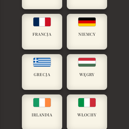
FRANCJA
NIEMCY
GRECJA
WĘGRY
IRLANDIA
WŁOCHY