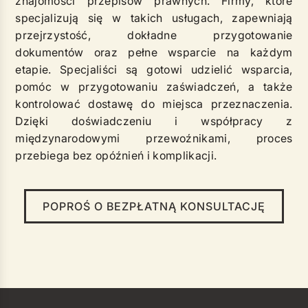
znajomości przepisów prawnych. Firmy, które
specjalizują się w takich usługach, zapewniają
przejrzystość, dokładne przygotowanie
dokumentów oraz pełne wsparcie na każdym
etapie. Specjaliści są gotowi udzielić wsparcia,
pomóc w przygotowaniu zaświadczeń, a także
kontrolować dostawę do miejsca przeznaczenia.
Dzięki doświadczeniu i współpracy z
międzynarodowymi przewoźnikami, proces
przebiega bez opóźnień i komplikacji.
POPROŚ O BEZPŁATNĄ KONSULTACJĘ