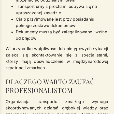
może lecieć oddzielnym lotem
Transport urny z prochami odbywa się na
uproszczonej zasadzie
Ciało przyjmowane jest przy posiadaniu
pełnego zestawu dokumentów
Dokumenty muszą być zalegalizowane i wolne
od błędów
W przypadku wątpliwości lub nietypowych sytuacji
zaleca się skontaktowanie się z specjalistami,
którzy mają doświadczenie w międzynarodowej
repatriacji zmarłych.
DLACZEGO WARTO ZAUFAĆ
PROFESJONALISTOM
Organizacja transportu zmarłego wymaga
skoordynowanych działań, głębokiej wiedzy oraz