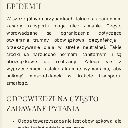
EPIDEMII
W szczególnych przypadkach, takich jak pandemia,
zasady transportu mogą ulec zmianie. Często
wprowadzane są ograniczenia dotyczące
otwierania trumny, obowiązkowa dezynfekcja i
przekazywanie ciała w strefie neutralnej. Takie
środki są narzucone normami sanitarnymi i są
obowiązkowe do realizacji. Zaleca się z
wyprzedzeniem ustalić aktualne wymagania, aby
uniknąć niespodzianek w trakcie transportu
zmarłego.
ODPOWIEDZI NA CZĘSTO
ZADAWANE PYTANIA
Osoba towarzysząca nie jest obowiązkowa, ale