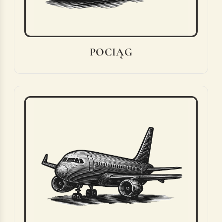
POCIĄG