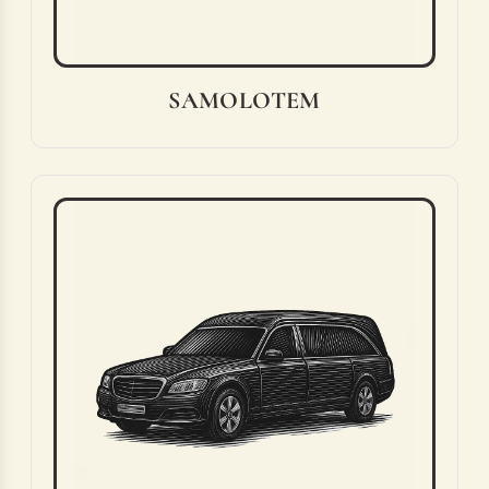
SAMOLOTEM