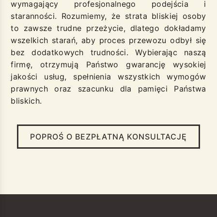
wymagający profesjonalnego podejścia i
staranności. Rozumiemy, że strata bliskiej osoby
to zawsze trudne przeżycie, dlatego dokładamy
wszelkich starań, aby proces przewozu odbył się
bez dodatkowych trudności. Wybierając naszą
firmę, otrzymują Państwo gwarancję wysokiej
jakości usług, spełnienia wszystkich wymogów
prawnych oraz szacunku dla pamięci Państwa
bliskich.
POPROŚ O BEZPŁATNĄ KONSULTACJĘ