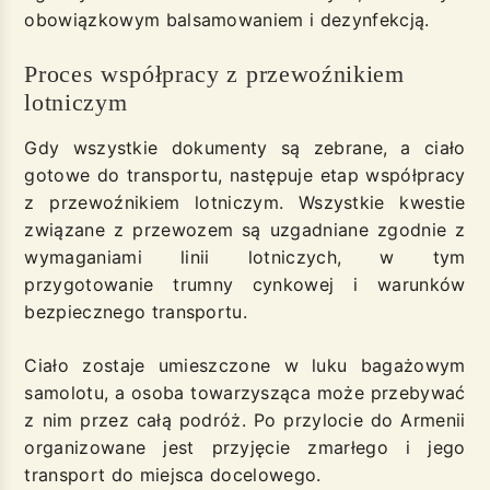
obowiązkowym balsamowaniem i dezynfekcją.
Proces współpracy z przewoźnikiem
lotniczym
Gdy wszystkie dokumenty są zebrane, a ciało
gotowe do transportu, następuje etap współpracy
z przewoźnikiem lotniczym. Wszystkie kwestie
związane z przewozem są uzgadniane zgodnie z
wymaganiami linii lotniczych, w tym
przygotowanie trumny cynkowej i warunków
bezpiecznego transportu.
Ciało zostaje umieszczone w luku bagażowym
samolotu, a osoba towarzysząca może przebywać
z nim przez całą podróż. Po przylocie do Armenii
organizowane jest przyjęcie zmarłego i jego
transport do miejsca docelowego.