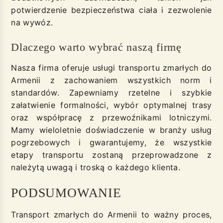
potwierdzenie bezpieczeństwa ciała i zezwolenie
na wywóz.
Dlaczego warto wybrać naszą firmę
Nasza firma oferuje usługi transportu zmarłych do
Armenii z zachowaniem wszystkich norm i
standardów. Zapewniamy rzetelne i szybkie
załatwienie formalności, wybór optymalnej trasy
oraz współpracę z przewoźnikami lotniczymi.
Mamy wieloletnie doświadczenie w branży usług
pogrzebowych i gwarantujemy, że wszystkie
etapy transportu zostaną przeprowadzone z
należytą uwagą i troską o każdego klienta.
PODSUMOWANIE
Transport zmarłych do Armenii to ważny proces,