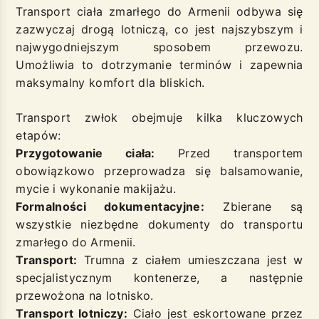
Transport ciała zmarłego do Armenii odbywa się
zazwyczaj drogą lotniczą, co jest najszybszym i
najwygodniejszym sposobem przewozu.
Umożliwia to dotrzymanie terminów i zapewnia
maksymalny komfort dla bliskich.
Transport zwłok obejmuje kilka kluczowych
etapów:
Przygotowanie ciała:
Przed transportem
obowiązkowo przeprowadza się balsamowanie,
mycie i wykonanie makijażu.
Formalności dokumentacyjne:
Zbierane są
wszystkie niezbędne dokumenty do transportu
zmarłego do Armenii.
Transport:
Trumna z ciałem umieszczana jest w
specjalistycznym kontenerze, a następnie
przewożona na lotnisko.
Transport lotniczy:
Ciało jest eskortowane przez