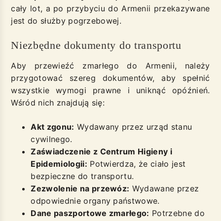
cały lot, a po przybyciu do Armenii przekazywane
jest do służby pogrzebowej.
Niezbędne dokumenty do transportu
Aby przewieźć zmarłego do Armenii, należy
przygotować szereg dokumentów, aby spełnić
wszystkie wymogi prawne i uniknąć opóźnień.
Wśród nich znajdują się:
Akt zgonu:
Wydawany przez urząd stanu
cywilnego.
Zaświadczenie z Centrum Higieny i
Epidemiologii:
Potwierdza, że ciało jest
bezpieczne do transportu.
Zezwolenie na przewóz:
Wydawane przez
odpowiednie organy państwowe.
Dane paszportowe zmarłego:
Potrzebne do