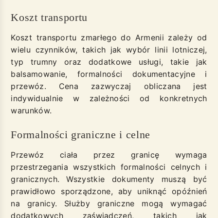
Koszt transportu
Koszt transportu zmarłego do Armenii zależy od
wielu czynników, takich jak wybór linii lotniczej,
typ trumny oraz dodatkowe usługi, takie jak
balsamowanie, formalności dokumentacyjne i
przewóz. Cena zazwyczaj obliczana jest
indywidualnie w zależności od konkretnych
warunków.
Formalności graniczne i celne
Przewóz ciała przez granicę wymaga
przestrzegania wszystkich formalności celnych i
granicznych. Wszystkie dokumenty muszą być
prawidłowo sporządzone, aby uniknąć opóźnień
na granicy. Służby graniczne mogą wymagać
dodatkowych zaświadczeń, takich jak