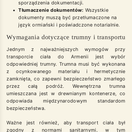
sporządzenia dokumentacji.
Tłumaczenie dokumentów:
Wszystkie
dokumenty muszą być przetłumaczone na
język ormiański i poświadczone notarialnie.
Wymagania dotyczące trumny i transportu
Jednym z najważniejszych wymogów przy
transporcie ciała do Armenii jest wybór
odpowiedniej trumny. Trumna musi być wykonana
z ocynkowanego materiału i hermetycznie
zamknięta, co zapewni bezpieczeństwo zmarłego
przez całą podróż. Wewnętrzna trumna
umieszczana jest w drewnianym kontenerze, co
odpowiada międzynarodowym standardom
bezpieczeństwa.
Ważne jest również, aby transport ciała był
zgodny z normami sanitarnymi, w tym