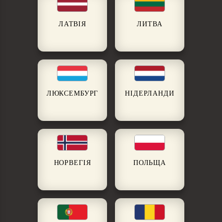
ЛАТВІЯ
ЛИТВА
ЛЮКСЕМБУРГ
НІДЕРЛАНДИ
НОРВЕГІЯ
ПОЛЬЩА