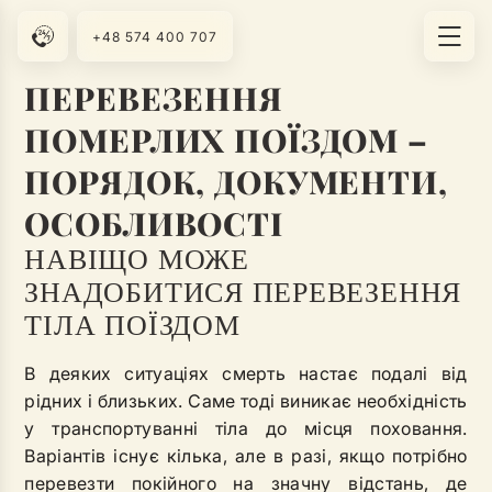
+48 574 400 707
ПЕРЕВЕЗЕННЯ
ПОМЕРЛИХ ПОЇЗДОМ –
ПОРЯДОК, ДОКУМЕНТИ,
ОСОБЛИВОСТІ
НАВІЩО МОЖЕ
ЗНАДОБИТИСЯ ПЕРЕВЕЗЕННЯ
ТІЛА ПОЇЗДОМ
В деяких ситуаціях смерть настає подалі від
рідних і близьких. Саме тоді виникає необхідність
у транспортуванні тіла до місця поховання.
Варіантів існує кілька, але в разі, якщо потрібно
перевезти покійного на значну відстань, де