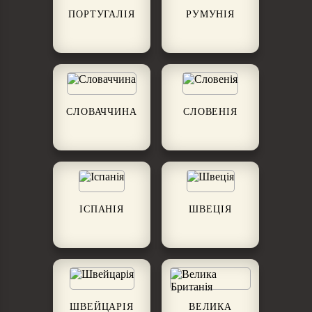
ПОРТУГАЛІЯ
РУМУНІЯ
СЛОВАЧЧИНА
СЛОВЕНІЯ
ІСПАНІЯ
ШВЕЦІЯ
ШВЕЙЦАРІЯ
ВЕЛИКА