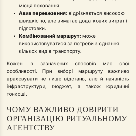
місця поховання.
Авиа перевезення:
відрізняється високою
швидкістю, але вимагає додаткових витрат і
підготовки.
Комбінований маршрут:
може
використовуватися за потреби з'єднання
кількох видів транспорту.
Кожен із зазначених способів має свої
особливості. При виборі маршруту важливо
враховувати не лише відстань, але й наявність
інфраструктури, бюджет, а також юридичні
тонкощі.
ЧОМУ ВАЖЛИВО ДОВІРИТИ
ОРГАНІЗАЦІЮ РИТУАЛЬНОМУ
АГЕНТСТВУ