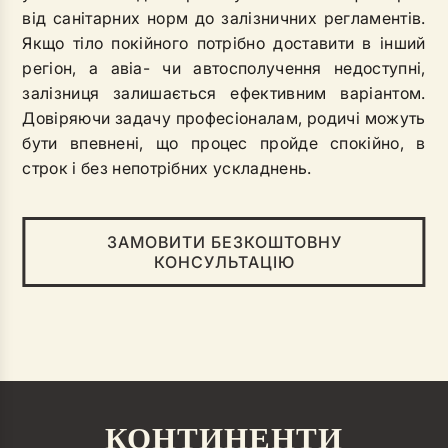
від санітарних норм до залізничних регламентів.
Якщо тіло покійного потрібно доставити в інший
регіон, а авіа- чи автосполучення недоступні,
залізниця залишається ефективним варіантом.
Довіряючи задачу професіоналам, родичі можуть
бути впевнені, що процес пройде спокійно, в
строк і без непотрібних ускладнень.
ЗАМОВИТИ БЕЗКОШТОВНУ
КОНСУЛЬТАЦІЮ
КОНТИНЕНТИ