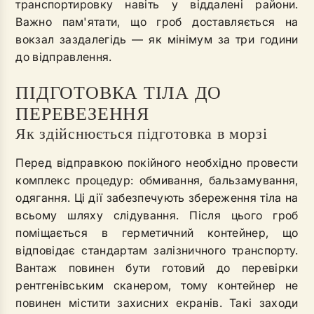
транспортировку навіть у віддалені райони.
Важно пам'ятати, що гроб доставляється на
вокзал заздалегідь — як мінімум за три години
до відправлення.
ПІДГОТОВКА ТІЛА ДО
ПЕРЕВЕЗЕННЯ
Як здійснюється підготовка в морзі
Перед відправкою покійного необхідно провести
комплекс процедур: обмивання, бальзамування,
одягання. Ці дії забезпечують збереження тіла на
всьому шляху слідування. Після цього гроб
поміщається в герметичний контейнер, що
відповідає стандартам залізничного транспорту.
Вантаж повинен бути готовий до перевірки
рентгенівським сканером, тому контейнер не
повинен містити захисних екранів. Такі заходи