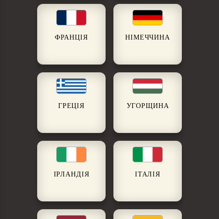
ФРАНЦІЯ
НІМЕЧЧИНА
ГРЕЦІЯ
УГОРЩИНА
ІРЛАНДІЯ
ІТАЛІЯ