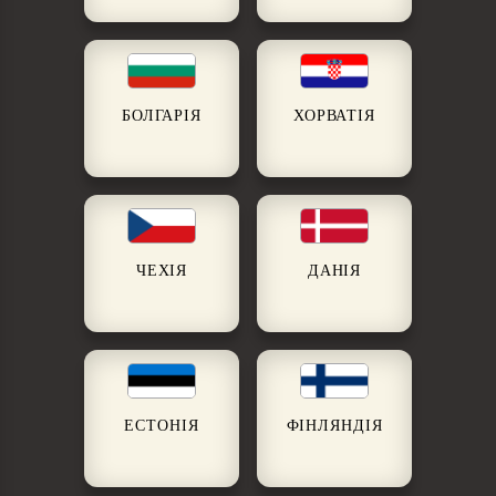
БОЛГАРІЯ
ХОРВАТІЯ
ЧЕХІЯ
ДАНІЯ
ЕСТОНІЯ
ФІНЛЯНДІЯ