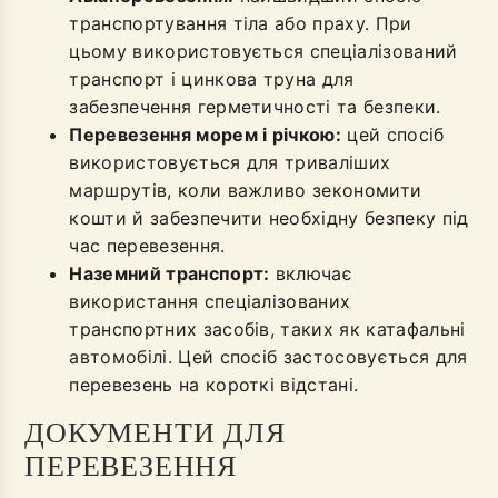
транспортування тіла або праху. При
цьому використовується спеціалізований
транспорт і цинкова труна для
забезпечення герметичності та безпеки.
Перевезення морем і річкою:
цей спосіб
використовується для триваліших
маршрутів, коли важливо зекономити
кошти й забезпечити необхідну безпеку під
час перевезення.
Наземний транспорт:
включає
використання спеціалізованих
транспортних засобів, таких як катафальні
автомобілі. Цей спосіб застосовується для
перевезень на короткі відстані.
ДОКУМЕНТИ ДЛЯ
ПЕРЕВЕЗЕННЯ