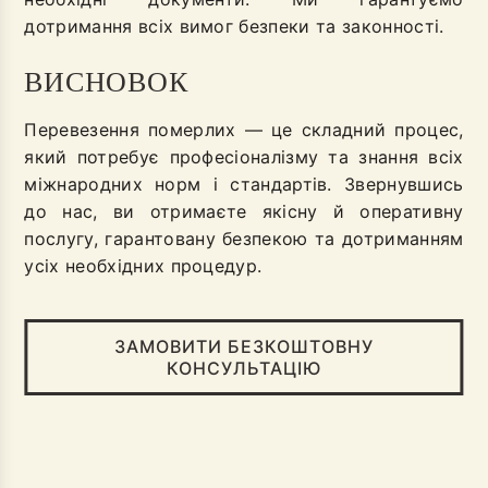
дотримання всіх вимог безпеки та законності.
ВИСНОВОК
Перевезення померлих — це складний процес,
який потребує професіоналізму та знання всіх
міжнародних норм і стандартів. Звернувшись
до нас, ви отримаєте якісну й оперативну
послугу, гарантовану безпекою та дотриманням
усіх необхідних процедур.
ЗАМОВИТИ БЕЗКОШТОВНУ
КОНСУЛЬТАЦІЮ