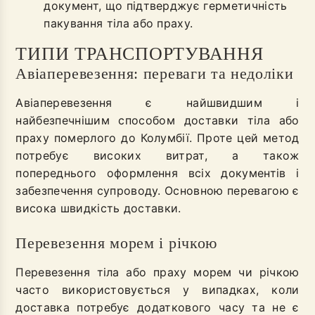
документ, що підтверджує герметичність
пакування тіла або праху.
ТИПИ ТРАНСПОРТУВАННЯ
Авіаперевезення: переваги та недоліки
Авіаперевезення є найшвидшим і
найбезпечнішим способом доставки тіла або
праху померлого до Колумбії. Проте цей метод
потребує високих витрат, а також
попереднього оформлення всіх документів і
забезпечення супроводу. Основною перевагою є
висока швидкість доставки.
Перевезення морем і річкою
Перевезення тіла або праху морем чи річкою
часто використовується у випадках, коли
доставка потребує додаткового часу та не є