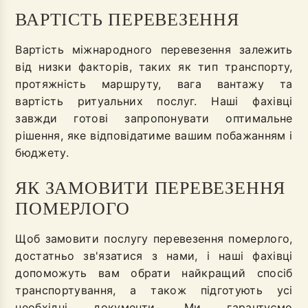
ВАРТІСТЬ ПЕРЕВЕЗЕННЯ
Вартість міжнародного перевезення залежить
від низки факторів, таких як тип транспорту,
протяжність маршруту, вага вантажу та
вартість ритуальних послуг. Наші фахівці
завжди готові запропонувати оптимальне
рішення, яке відповідатиме вашим побажанням і
бюджету.
ЯК ЗАМОВИТИ ПЕРЕВЕЗЕННЯ
ПОМЕРЛОГО
Щоб замовити послугу перевезення померлого,
достатньо зв'язатися з нами, і наші фахівці
допоможуть вам обрати найкращий спосіб
транспортування, а також підготують усі
необхідні документи. Ми гарантуємо