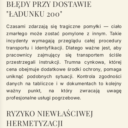
BŁĘDY PRZY DOSTAWIE
"ŁADUNKU 200"
Czasami zdarzają się tragiczne pomyłki — ciało
zmarłego może zostać pomylone z innym. Takie
incydenty wymagają przeglądu całej procedury
transportu i identyfikacji. Dlatego ważne jest, aby
pracownicy zajmujący się transportem ściśle
przestrzegali instrukcji. Trumna cynkowa, której
cena obejmuje dodatkowe środki ochrony, pomaga
uniknąć podobnych sytuacji. Kontrola zgodności
danych na tabliczce i w dokumentach to kolejny
ważny punkt, na który zwracają uwagę
profesjonalne usługi pogrzebowe.
RYZYKO NIEWŁAŚCIWEJ
HERMETYZACJI