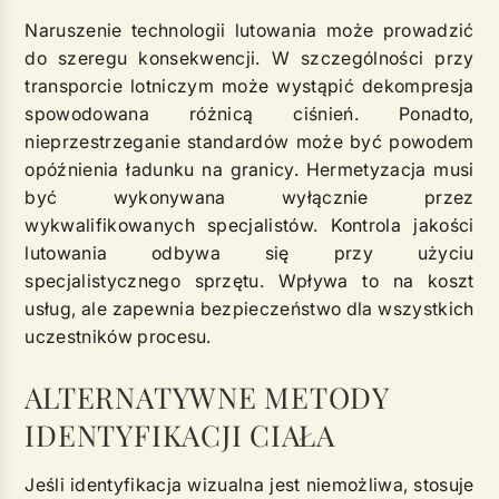
Naruszenie technologii lutowania może prowadzić
do szeregu konsekwencji. W szczególności przy
transporcie lotniczym może wystąpić dekompresja
spowodowana różnicą ciśnień. Ponadto,
nieprzestrzeganie standardów może być powodem
opóźnienia ładunku na granicy. Hermetyzacja musi
być wykonywana wyłącznie przez
wykwalifikowanych specjalistów. Kontrola jakości
lutowania odbywa się przy użyciu
specjalistycznego sprzętu. Wpływa to na koszt
usług, ale zapewnia bezpieczeństwo dla wszystkich
uczestników procesu.
ALTERNATYWNE METODY
IDENTYFIKACJI CIAŁA
Jeśli identyfikacja wizualna jest niemożliwa, stosuje