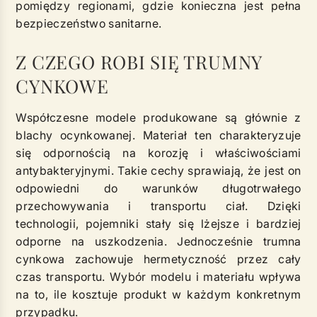
pomiędzy regionami, gdzie konieczna jest pełna
bezpieczeństwo sanitarne.
Z CZEGO ROBI SIĘ TRUMNY
CYNKOWE
Współczesne modele produkowane są głównie z
blachy ocynkowanej. Materiał ten charakteryzuje
się odpornością na korozję i właściwościami
antybakteryjnymi. Takie cechy sprawiają, że jest on
odpowiedni do warunków długotrwałego
przechowywania i transportu ciał. Dzięki
technologii, pojemniki stały się lżejsze i bardziej
odporne na uszkodzenia. Jednocześnie trumna
cynkowa zachowuje hermetyczność przez cały
czas transportu. Wybór modelu i materiału wpływa
na to, ile kosztuje produkt w każdym konkretnym
przypadku.