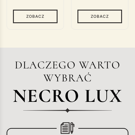
ZOBACZ
ZOBACZ
DLACZEGO WARTO
WYBRAĆ
NECRO LUX