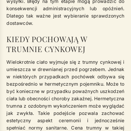
wysyłki. Błędy na tym etapie mogą prowadzić do
konsekwencji administracyjnych lub opóźnień.
Dlatego tak ważne jest wybieranie sprawdzonych
dostawców.
KIEDY POCHOWAJĄ W
TRUMNIE CYNKOWEJ
Wielokrotnie ciało wyjmuje się z trumny cynkowej i
umieszcza w drewnianej przed pogrzebem. Jednak
w niektórych przypadkach pochówek odbywa się
bezpośrednio w hermetycznym pojemniku. Może to
być konieczne w przypadku poważnych uszkodzeń
ciała lub obecności choroby zakaźnej. Hermetyczna
trumna z ozdobnym wykończeniem może wyglądać
jak zwykła. Takie podejście pozwala zachować
estetyczny aspekt ceremonii i jednocześnie
spełniać normy sanitarne. Cena trumny w takiej