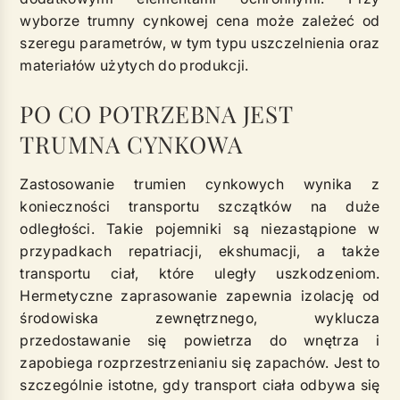
wyborze trumny cynkowej cena może zależeć od
szeregu parametrów, w tym typu uszczelnienia oraz
materiałów użytych do produkcji.
PO CO POTRZEBNA JEST
TRUMNA CYNKOWA
Zastosowanie trumien cynkowych wynika z
konieczności transportu szczątków na duże
odległości. Takie pojemniki są niezastąpione w
przypadkach repatriacji, ekshumacji, a także
transportu ciał, które uległy uszkodzeniom.
Hermetyczne zaprasowanie zapewnia izolację od
środowiska zewnętrznego, wyklucza
przedostawanie się powietrza do wnętrza i
zapobiega rozprzestrzenianiu się zapachów. Jest to
szczególnie istotne, gdy transport ciała odbywa się