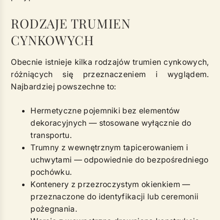
RODZAJE TRUMIEN
CYNKOWYCH
Obecnie istnieje kilka rodzajów trumien cynkowych,
różniących się przeznaczeniem i wyglądem.
Najbardziej powszechne to:
Hermetyczne pojemniki bez elementów
dekoracyjnych — stosowane wyłącznie do
transportu.
Trumny z wewnętrznym tapicerowaniem i
uchwytami — odpowiednie do bezpośredniego
pochówku.
Kontenery z przezroczystym okienkiem —
przeznaczone do identyfikacji lub ceremonii
pożegnania.