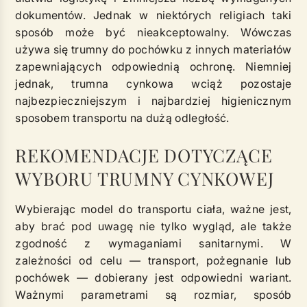
dokumentów. Jednak w niektórych religiach taki
sposób może być nieakceptowalny. Wówczas
używa się trumny do pochówku z innych materiałów
zapewniających odpowiednią ochronę. Niemniej
jednak, trumna cynkowa wciąż pozostaje
najbezpieczniejszym i najbardziej higienicznym
sposobem transportu na dużą odległość.
REKOMENDACJE DOTYCZĄCE
WYBORU TRUMNY CYNKOWEJ
Wybierając model do transportu ciała, ważne jest,
aby brać pod uwagę nie tylko wygląd, ale także
zgodność z wymaganiami sanitarnymi. W
zależności od celu — transport, pożegnanie lub
pochówek — dobierany jest odpowiedni wariant.
Ważnymi parametrami są rozmiar, sposób