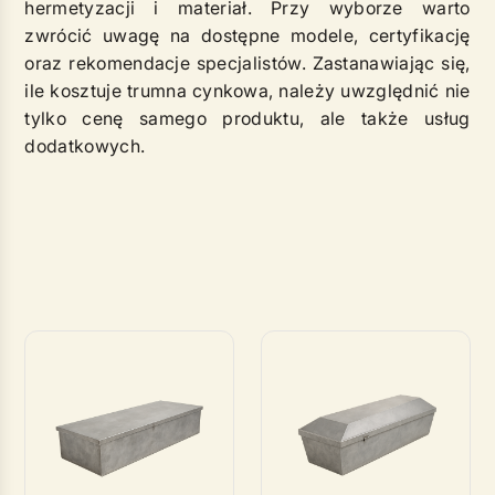
hermetyzacji i materiał. Przy wyborze warto
zwrócić uwagę na dostępne modele, certyfikację
oraz rekomendacje specjalistów. Zastanawiając się,
ile kosztuje trumna cynkowa, należy uwzględnić nie
tylko cenę samego produktu, ale także usług
dodatkowych.