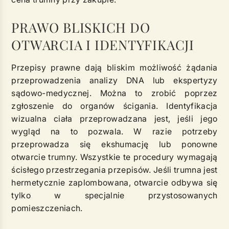
PRAWO BLISKICH DO
OTWARCIA I IDENTYFIKACJI
Przepisy prawne dają bliskim możliwość żądania
przeprowadzenia analizy DNA lub ekspertyzy
sądowo-medycznej. Można to zrobić poprzez
zgłoszenie do organów ścigania. Identyfikacja
wizualna ciała przeprowadzana jest, jeśli jego
wygląd na to pozwala. W razie potrzeby
przeprowadza się ekshumację lub ponowne
otwarcie trumny. Wszystkie te procedury wymagają
ścisłego przestrzegania przepisów. Jeśli trumna jest
hermetycznie zaplombowana, otwarcie odbywa się
tylko w specjalnie przystosowanych
pomieszczeniach.