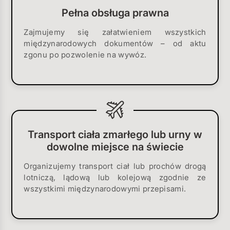
Pełna obsługa prawna
Zajmujemy się załatwieniem wszystkich
międzynarodowych dokumentów – od aktu
zgonu po pozwolenie na wywóz.
Transport ciała zmarłego lub urny w
dowolne miejsce na świecie
Organizujemy transport ciał lub prochów drogą
lotniczą, lądową lub kolejową zgodnie ze
wszystkimi międzynarodowymi przepisami.