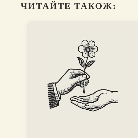
ЧИТАЙТЕ ТАКОЖ: