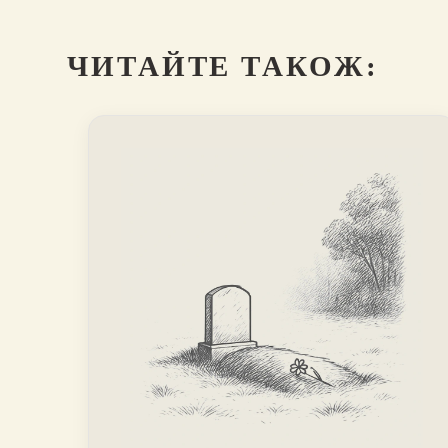
ЧИТАЙТЕ ТАКОЖ: