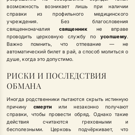
возможность возникает лишь при наличии
справки из профильного медицинского
учреждения. Без благословения
священноначалия
священник
не вправе
проводить церковную службу по
усопшему
.
Важно помнить, что отпевание — не
автоматический билет в рай, а способ молиться о
душе, когда это допустимо.
РИСКИ И ПОСЛЕДСТВИЯ
ОБМАНА
Иногда родственники пытаются скрыть истинную
причину
смерти
или незаконно получают
справки, чтобы провести обряд. Однако такие
действия считаются греховными и
бесполезными. Церковь подчёркивает, что