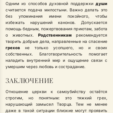
Одним из способов духовной поддержки
души
считается подача милостыни. Важно делать это
без упоминания имени покойного, чтобы
избежать нарушений канонов. Допускается
помощь бедным, пожертвования приютам, забота
о животных.
Родственникам
рекомендуется
творить добрые дела, направленные на спасение
грехов
не только усопшего, но и своих
собственных. Благотворительность помогает
наладить внутренний мир и ощущение связи с
умершим через любовь и сострадание.
ЗАКЛЮЧЕНИЕ
Отношение церкви к самоубийству остаётся
строгим, но понятным: это тяжкий грех,
нарушающий замысел Творца. Тем не менее
даже в такой ситуации близкие могут проявить