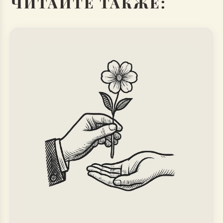
ЧИТАЙТЕ ТАКЖЕ: