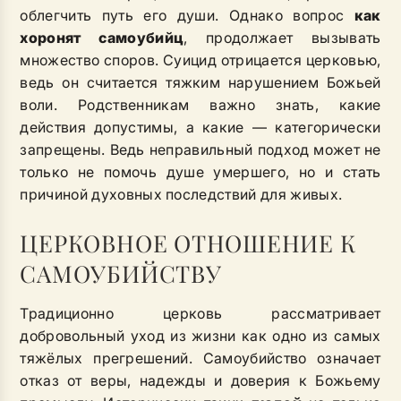
облегчить путь его души. Однако вопрос
как
хоронят самоубийц
, продолжает вызывать
множество споров. Суицид отрицается церковью,
ведь он считается тяжким нарушением Божьей
воли. Родственникам важно знать, какие
действия допустимы, а какие — категорически
запрещены. Ведь неправильный подход может не
только не помочь душе умершего, но и стать
причиной духовных последствий для живых.
ЦЕРКОВНОЕ ОТНОШЕНИЕ К
САМОУБИЙСТВУ
Традиционно церковь рассматривает
добровольный уход из жизни как одно из самых
тяжёлых прегрешений. Самоубийство означает
отказ от веры, надежды и доверия к Божьему