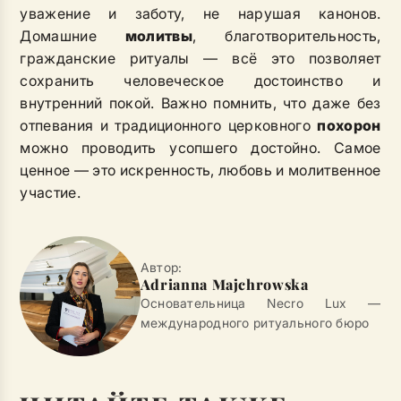
уважение и заботу, не нарушая канонов.
Домашние
молитвы
, благотворительность,
гражданские ритуалы — всё это позволяет
сохранить человеческое достоинство и
внутренний покой. Важно помнить, что даже без
отпевания и традиционного церковного
похорон
можно проводить усопшего достойно. Самое
ценное — это искренность, любовь и молитвенное
участие.
Автор:
Adrianna Majchrowska
Основательница Necro Lux —
международного ритуального бюро