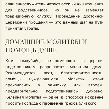
священнослужители читают особый чин утешения
для родственников, но он не заменяет
традиционную службу. Проведение достойной
церемонии прощания — это важный шаг на пути
принятия утраты.
ДОМАШНИЕ МОЛИТВЫ И
ПОМОЩЬ ДУШЕ
Хотя самоубийцы не поминаются в церкви,
родственникам разрешается молиться дома.
Рекомендуется пост, благотворительность,
помощь нуждающимся. Молитвы стоит
произносить в одиночку или втроём,
предварительно подготовившись духовно.
Келейная молитва — один из способов искренне
просить Господа о
прощении
грехов близкого.