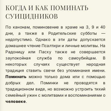
КОГДА И КАК ПОМИНАТЬ
СУИЦИДНИКОВ
По канонам, поминовение в храме на 3, 9 и 40
дни, а также в Родительские субботы —
недопустимо. Однако в эти даты допускается
домашнее чтение Псалтири и личные молитвы. На
Радоницу или Пасху также не совершается
заупокойная служба по самоубийцам. В
некоторых случаях существует народная
традиция ставить свечи без упоминания имени.
Поминать
можно только дома или с помощью
добрых дел. Поминки не проводятся в
традиционном виде, но возможно устроить тихий
семейный ужин с молитвами и воспоминаниями о
человеке
.