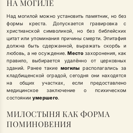
НА МОГИЛЕ
Над могилой можно установить памятник, но без
формы креста. Допускается гравировка с
христианской символикой, но без библейских
цитат или упоминания причины смерти. Эпитафия
должна быть сдержанной, выражать скорбь и
любовь, а не осуждение.
Место
захоронения, как
правило, выбирается удалённо от церковных
зданий. Ранее такие
могилы
располагались за
кладбищенской оградой, сегодня они находятся
на общих участках, если предоставлено
медицинское заключение о психическом
состоянии
умершего
.
МИЛОСТЫНЯ КАК ФОРМА
ПОМИНОВЕНИЯ