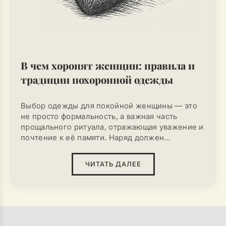
В чем хоронят женщин: правила и
традиции похоронной одежды
Выбор одежды для покойной женщины — это
не просто формальность, а важная часть
прощального ритуала, отражающая уважение и
почтение к её памяти. Наряд должен
соответствовать традициям, культурным
нормам и атмосфере скорби.
ЧИТАТЬ ДАЛЕЕ