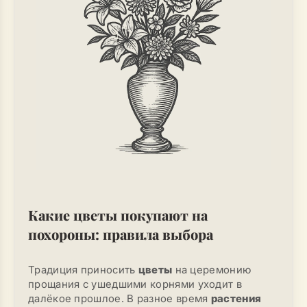
Какие цветы покупают на
похороны: правила выбора
Традиция приносить
цветы
на церемонию
прощания с ушедшими корнями уходит в
далёкое прошлое. В разное время
растения