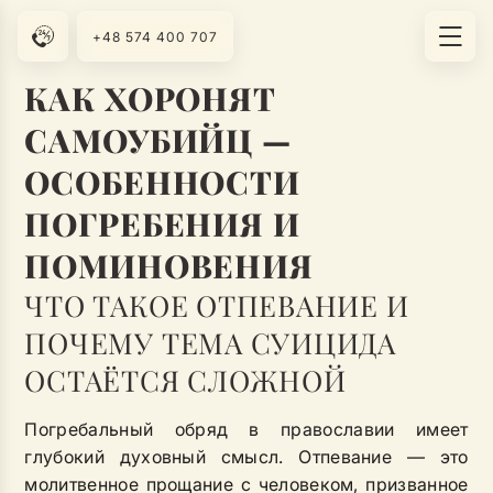
+48 574 400 707
КАК ХОРОНЯТ
САМОУБИЙЦ —
ОСОБЕННОСТИ
ПОГРЕБЕНИЯ И
ПОМИНОВЕНИЯ
ЧТО ТАКОЕ ОТПЕВАНИЕ И
ПОЧЕМУ ТЕМА СУИЦИДА
ОСТАЁТСЯ СЛОЖНОЙ
Погребальный обряд в православии имеет
глубокий духовный смысл. Отпевание — это
молитвенное прощание с человеком, призванное