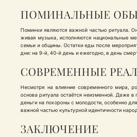
ПОМИНАЛЬНЫЕ ОБЫ
Поминки являются важной частью ритуала. Он
живая музыка, исполняются национальные мел
семьи и общины. Остатки еды после мероприя
дни: на 9-й, 40-й день и ежегодно, в день сме
СОВРЕМЕННЫЕ РЕАЛ
Несмотря на влияние современного мира, р
основа ритуала остаётся неизменной. Даже 
деньги на похороны с молодости, особенно для
важной частью культурной идентичности народа
ЗАКЛЮЧЕНИЕ