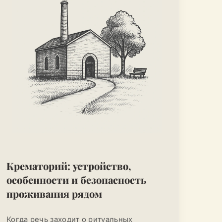
Крематорий: устройство,
особенности и безопасность
проживания рядом
Когда речь заходит о ритуальных