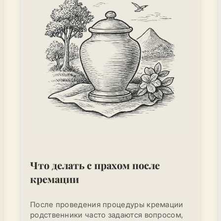
Что делать с прахом после
кремации
После проведения процедуры кремации
родственники часто задаются вопросом,