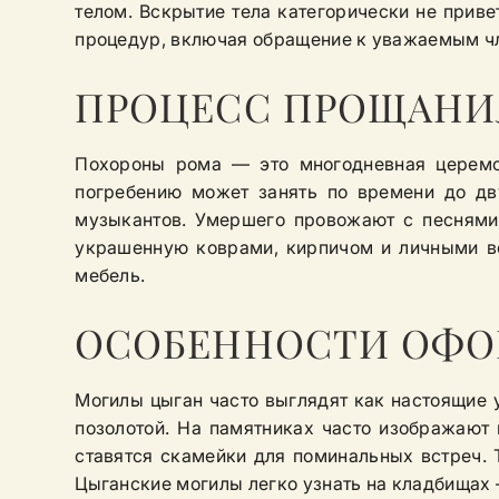
телом. Вскрытие тела категорически не приве
процедур, включая обращение к уважаемым ч
ПРОЦЕСС ПРОЩАНИ
Похороны рома — это многодневная церемон
погребению может занять по времени до дв
музыкантов. Умершего провожают с песнями,
украшенную коврами, кирпичом и личными в
мебель.
ОСОБЕННОСТИ ОФО
Могилы цыган часто выглядят как настоящие
позолотой. На памятниках часто изображают 
ставятся скамейки для поминальных встреч. 
Цыганские могилы легко узнать на кладбищах