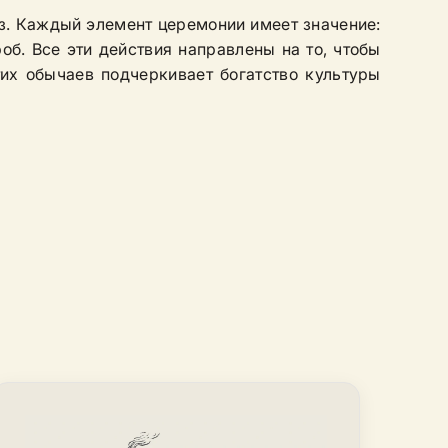
з. Каждый элемент церемонии имеет значение:
роб. Все эти действия направлены на то, чтобы
тих обычаев подчеркивает богатство культуры